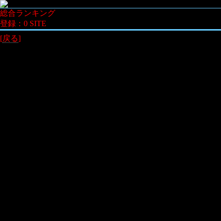
総合ランキング
登録：0 SITE
[
戻る
]