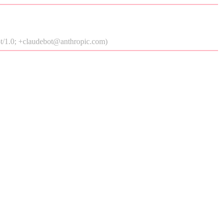
t/1.0; +claudebot@anthropic.com)