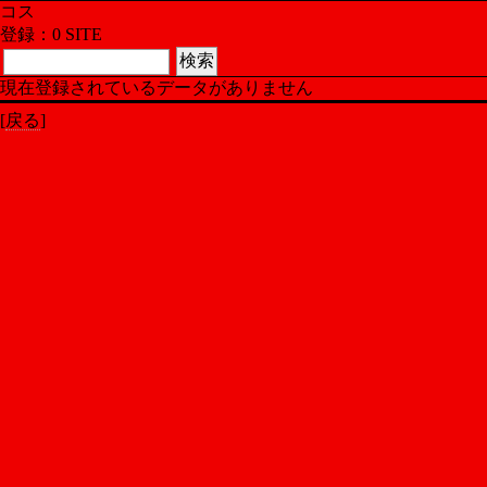
コス
登録：0 SITE
現在登録されているデータがありません
[
戻る
]