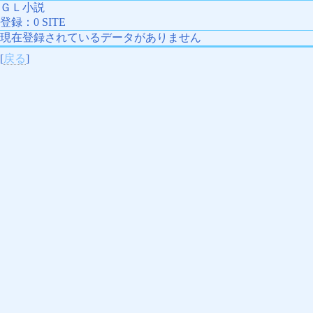
ＧＬ小説
登録：0 SITE
現在登録されているデータがありません
[
戻る
]