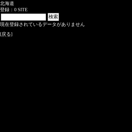
北海道
登録：0 SITE
現在登録されているデータがありません
[
戻る
]