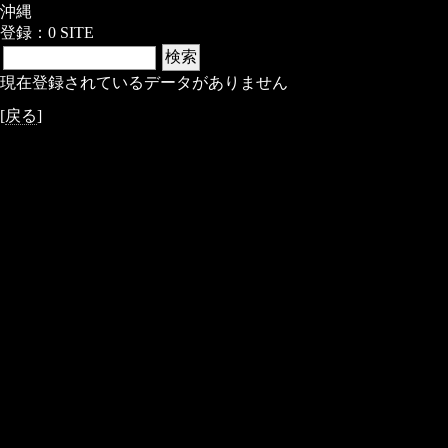
沖縄
登録：0 SITE
現在登録されているデータがありません
[
戻る
]