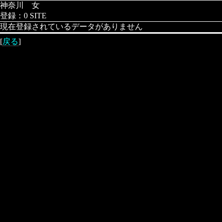
神奈川 女
登録：0 SITE
現在登録されているデータがありません
[
戻る
]