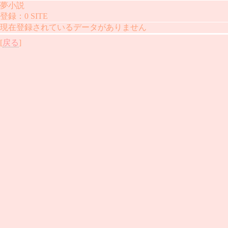
夢小説
登録：0 SITE
現在登録されているデータがありません
[
戻る
]