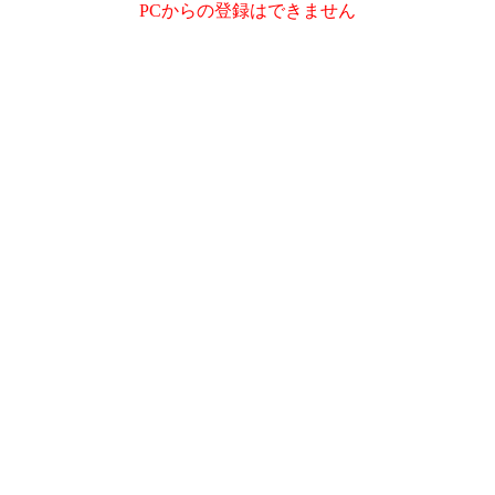
PCからの登録はできません