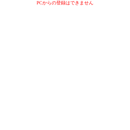
PCからの登録はできません