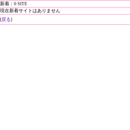
新着：0 SITE
現在新着サイトはありません
[
戻る
]